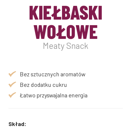
KIEŁBASKI
WOŁOWE
Meaty Snack
Bez sztucznych aromatów
Bez dodatku cukru
Łatwo przyswajalna energia
Skład: