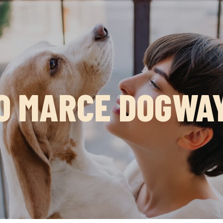
O MARCE DOGWA