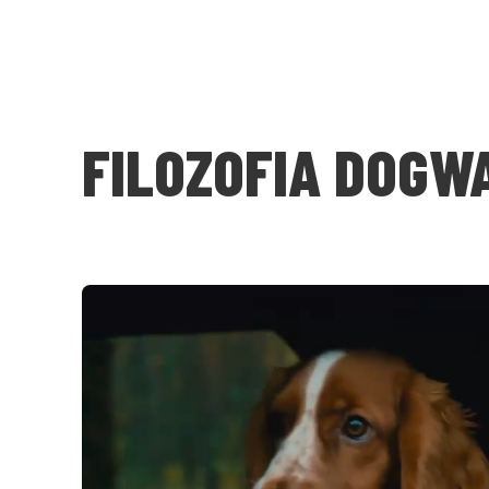
FILOZOFIA DOGW