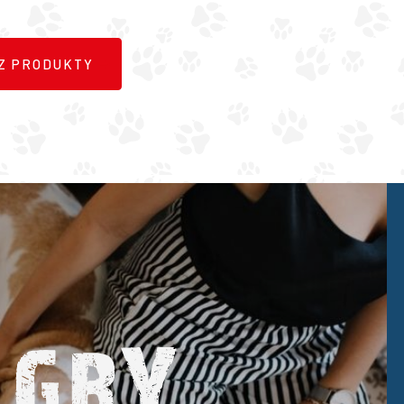
Z PRODUKTY