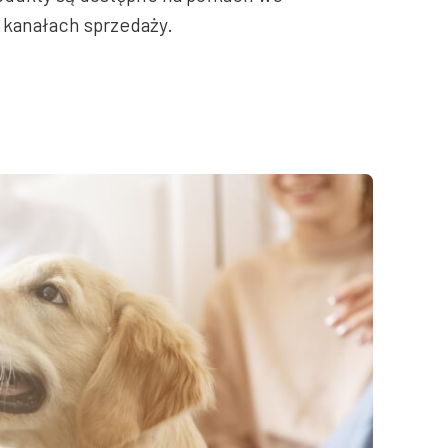
 kanałach sprzedaży.