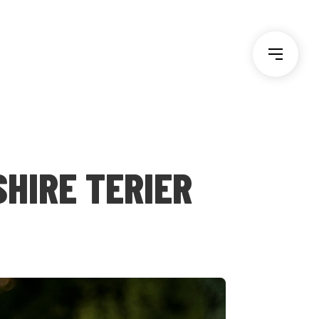
HIRE TERIER