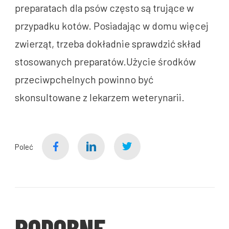
preparatach dla psów często są trujące w
przypadku kotów. Posiadając w domu więcej
zwierząt, trzeba dokładnie sprawdzić skład
stosowanych preparatów.Użycie środków
przeciwpchelnych powinno być
skonsultowane z lekarzem weterynarii.
Poleć
PODOBNE