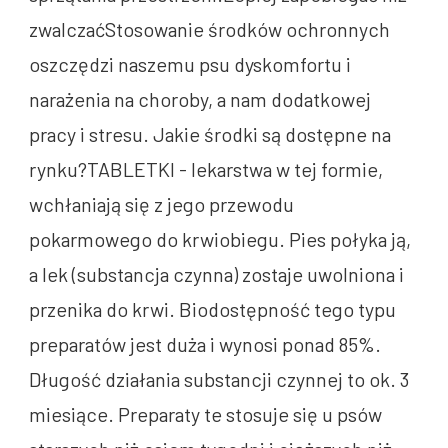
zwalczaćStosowanie środków ochronnych
oszczędzi naszemu psu dyskomfortu i
narażenia na choroby, a nam dodatkowej
pracy i stresu. Jakie środki są dostępne na
rynku?TABLETKI - lekarstwa w tej formie,
wchłaniają się z jego przewodu
pokarmowego do krwiobiegu. Pies połyka ją,
a lek (substancja czynna) zostaje uwolniona i
przenika do krwi. Biodostępność tego typu
preparatów jest duża i wynosi ponad 85%.
Długość działania substancji czynnej to ok. 3
miesiące. Preparaty te stosuje się u psów