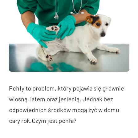
Pchły to problem, który pojawia się głównie
wiosną, latem oraz jesienią. Jednak bez
odpowiednich środków mogą żyć w domu
cały rok.Czym jest pchła?