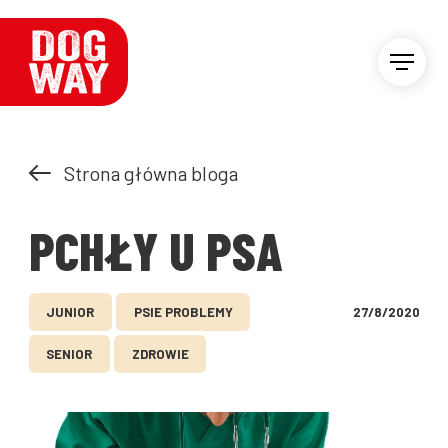
Strona główna bloga
PCHŁY U PSA
JUNIOR
PSIE PROBLEMY
27/8/2020
SENIOR
ZDROWIE