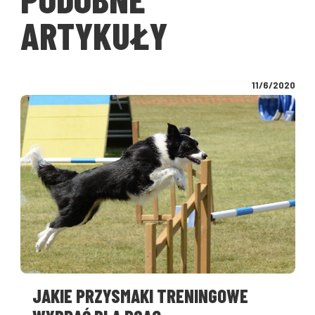
ARTYKUŁY
11/6/2020
JAKIE PRZYSMAKI TRENINGOWE